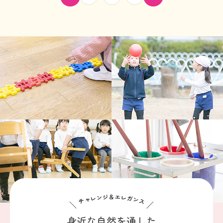
チャレンジ＆エレガンス
身近な自然を通した