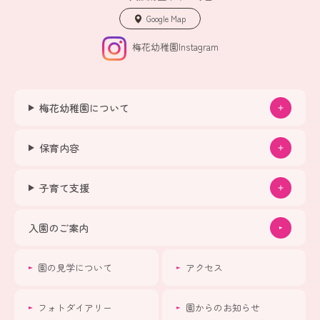
Google Map
梅花幼稚園Instagram
梅花幼稚園について
保育内容
子育て支援
入園のご案内
園の見学について
アクセス
フォトダイアリー
園からのお知らせ