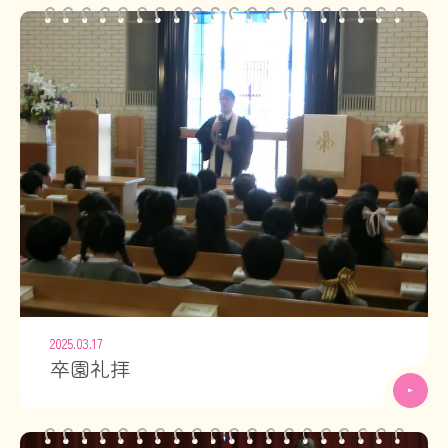
2025.03.17
卒園礼拝