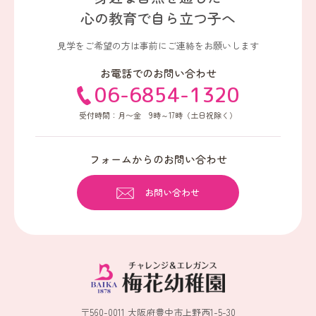
心の教育で
自ら立つ子へ
見学をご希望の方は事前にご連絡をお願いします
お電話でのお問い合わせ
06-6854-1320
受付時間：月〜金 9時～17時（土日祝除く）
フォームからのお問い合わせ
お問い合わせ
〒560-0011 大阪府豊中市上野西1-5-30