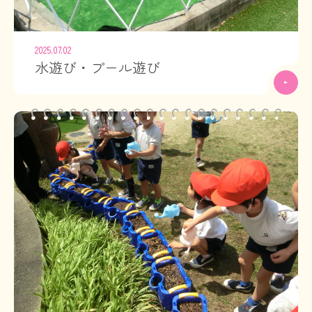
2025.07.02
水遊び・プール遊び