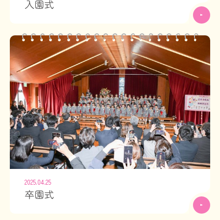
入園式
2025.04.25
卒園式