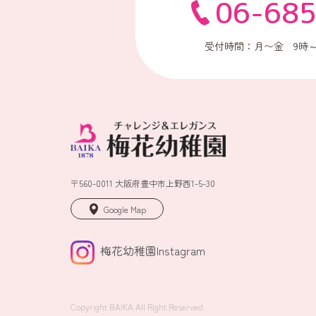
06-68
受付時間：月〜金 9時～
〒560-0011 大阪府豊中市上野西1-5-30
Google Map
梅花幼稚園Instagram
Copyright BAIKA All Right Reserved.