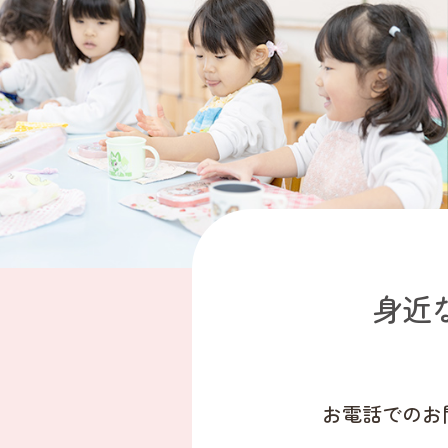
身近
お電話でのお