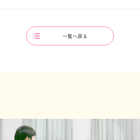
一覧へ戻る