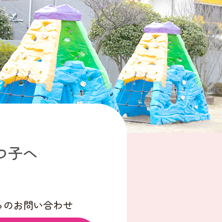
つ子へ
らのお問い合わせ