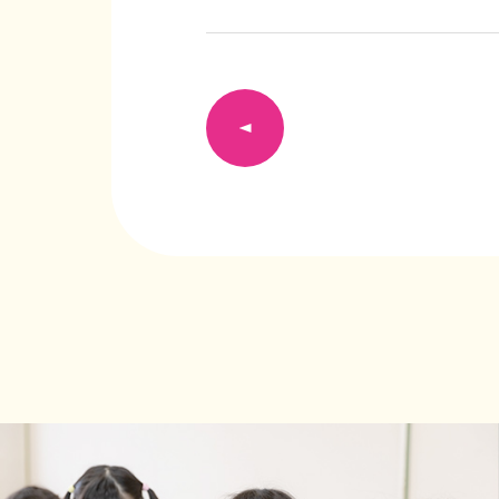
前の記事へ