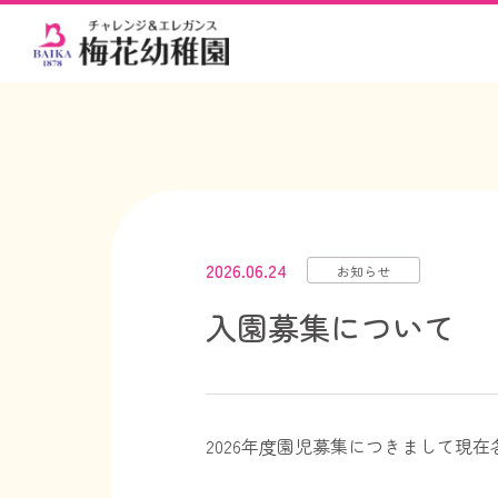
2026.06.24
お知らせ
入園募集について
2026年度園児募集につきまして現在